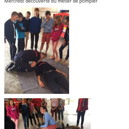
Mercredi: découverte du métier de pompier