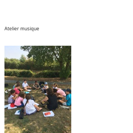
Atelier musique