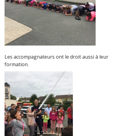
Les accompagnateurs ont le droit aussi à leur
formation.