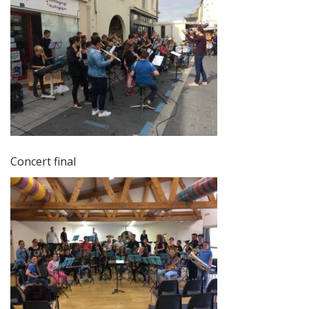
Concert final