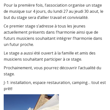
Pour la première fois, l’association organise un stage
de musique sur 4 jours, du lundi 27 au jeudi 30 aout, le
but du stage sera d’allier travail et convivialité.
Ce premier stage s’adresse à tous les jeunes
actuellement présents dans l’harmonie ainsi que de
futurs musiciens souhaitant intégrer l’harmonie dans
un futur proche.
Le stage a aussi été ouvert à la famille et amis des
musiciens souhaitant participer à ce stage.
Prochainement, vous pourrez découvrir l’actualité du
stage.
J-1: installation, espace restauration, camping… tout est
prêt!