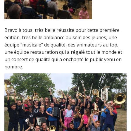
Bravo à tous, très belle réussite pour cette première
édition, très belle ambiance au sein des jeunes, une
équipe “musicale” de qualité, des animateurs au top,
une équipe restauration qui a régalé tout le monde et
un concert de qualité qui a enchanté le public venu en
nombre.