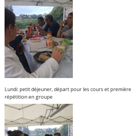
Lundi: petit déjeuner, départ pour les cours et première
répétition en groupe