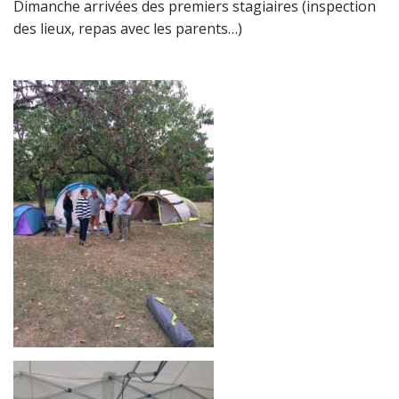
Dimanche arrivées des premiers stagiaires (inspection
des lieux, repas avec les parents…)