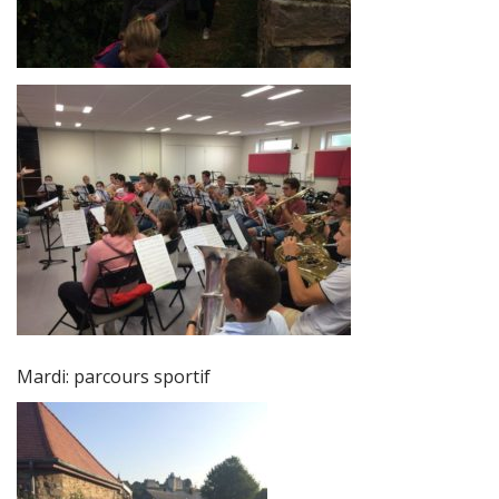
Mardi: parcours sportif