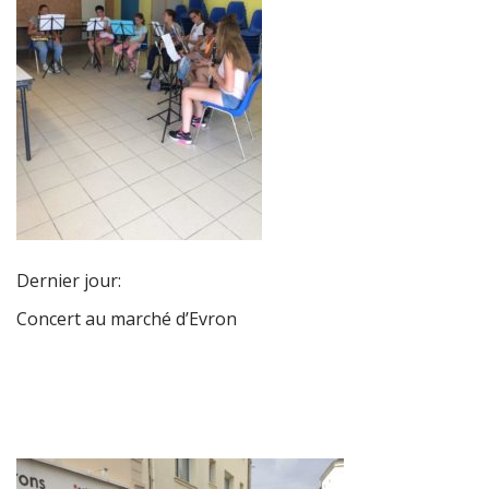
Dernier jour:
Concert au marché d’Evron