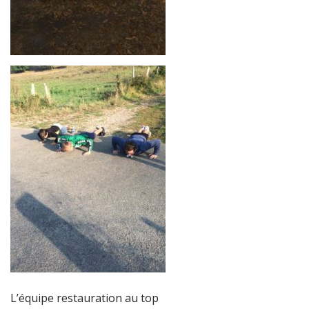
L’équipe restauration au top