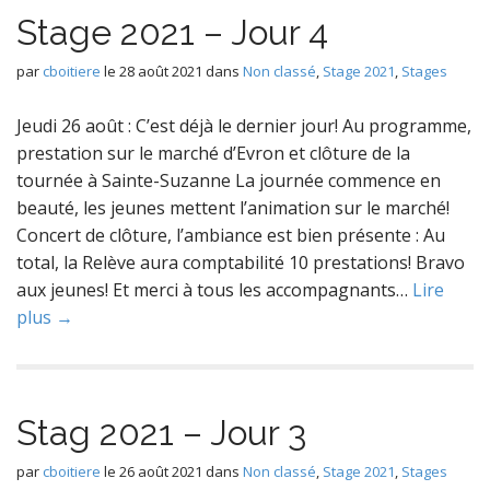
Stage 2021 – Jour 4
par
cboitiere
le
28 août 2021
dans
Non classé
,
Stage 2021
,
Stages
Jeudi 26 août : C’est déjà le dernier jour! Au programme,
prestation sur le marché d’Evron et clôture de la
tournée à Sainte-Suzanne La journée commence en
beauté, les jeunes mettent l’animation sur le marché!
Concert de clôture, l’ambiance est bien présente : Au
total, la Relève aura comptabilité 10 prestations! Bravo
aux jeunes! Et merci à tous les accompagnants…
Lire
plus →
Stag 2021 – Jour 3
par
cboitiere
le
26 août 2021
dans
Non classé
,
Stage 2021
,
Stages