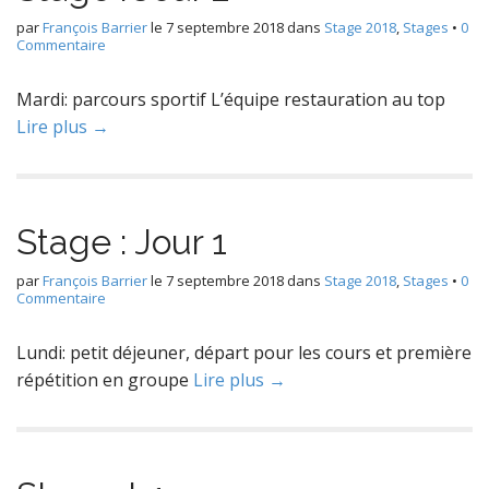
par
François Barrier
le
7 septembre 2018
dans
Stage 2018
,
Stages
•
0
Commentaire
Mardi: parcours sportif L’équipe restauration au top
Lire plus →
Stage : Jour 1
par
François Barrier
le
7 septembre 2018
dans
Stage 2018
,
Stages
•
0
Commentaire
Lundi: petit déjeuner, départ pour les cours et première
répétition en groupe
Lire plus →