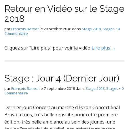
Retour en Vidéo sur le Stage
2018
par
François Barrier
le
29 octobre 2018
dans
Stage 2018
,
Stages
•
0
Commentaire
Cliquez sur “Lire plus” pour voir la vidéo
Lire plus →
Stage : Jour 4 (Dernier Jour)
par
François Barrier
le
7 septembre 2018
dans
Stage 2018
,
Stages
•
0
Commentaire
Dernier jour: Concert au marché d’Evron Concert final
Bravo à tous, très belle réussite pour cette première
édition, très belle ambiance au sein des jeunes, une