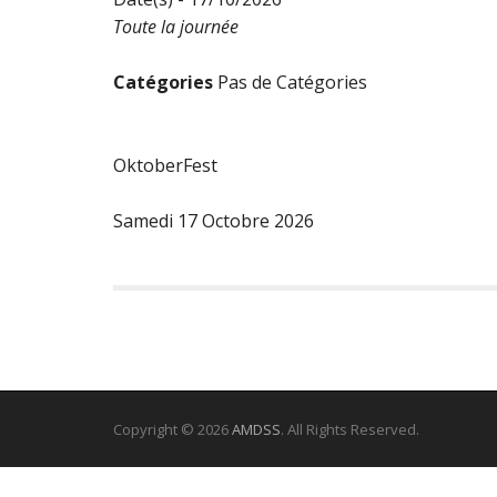
Toute la journée
Catégories
Pas de Catégories
OktoberFest
Samedi 17 Octobre 2026
Copyright © 2026
AMDSS
. All Rights Reserved.