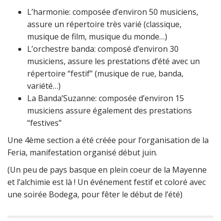
L’harmonie: composée d’environ 50 musiciens,
assure un répertoire très varié (classique,
musique de film, musique du monde…)
L’orchestre banda: composé d’environ 30
musiciens, assure les prestations d’été avec un
répertoire “festif” (musique de rue, banda,
variété…)
La Banda’Suzanne: composée d’environ 15
musiciens assure également des prestations
“festives”
Une 4ème section a été créée pour l’organisation de la
Feria, manifestation organisé début juin.
(Un peu de pays basque en plein coeur de la Mayenne
et l’alchimie est là ! Un événement festif et coloré avec
une soirée Bodega, pour fêter le début de l’été)