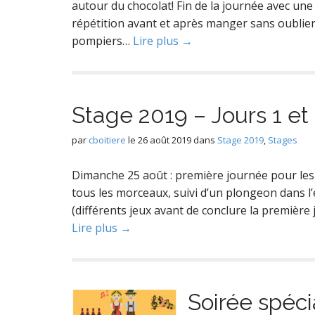
autour du chocolat! Fin de la journée avec un
répétition avant et après manger sans oublier 
pompiers…
Lire plus →
Stage 2019 – Jours 1 et
par
cboitiere
le
26 août 2019
dans
Stage 2019
,
Stages
Dimanche 25 août : première journée pour les m
tous les morceaux, suivi d’un plongeon dans l’
(différents jeux avant de conclure la première
Lire plus →
Soirée spéci