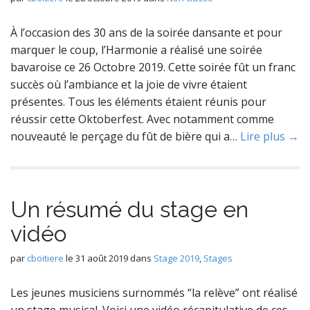
À l’occasion des 30 ans de la soirée dansante et pour
marquer le coup, l’Harmonie a réalisé une soirée
bavaroise ce 26 Octobre 2019. Cette soirée fût un franc
succès où l’ambiance et la joie de vivre étaient
présentes. Tous les éléments étaient réunis pour
réussir cette Oktoberfest. Avec notamment comme
nouveauté le perçage du fût de bière qui a…
Lire plus →
Un résumé du stage en
vidéo
par
cboitiere
le
31 août 2019
dans
Stage 2019
,
Stages
Les jeunes musiciens surnommés “la relève” ont réalisé